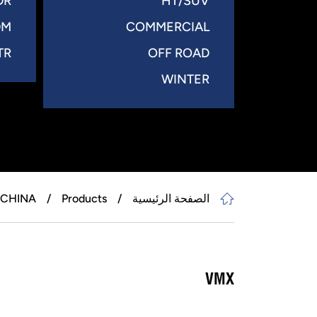
DR
HT/SUV
DM
COMMERCIAL
TR
OFF ROAD
WINTER
الصفحة الرئيسية
Products
CHINA +
VMX