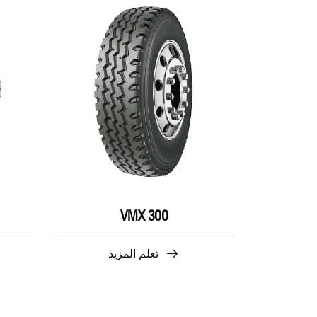
VMX 300
تعلم المزيد