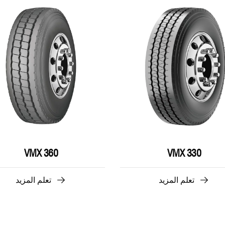
VMX 360
VMX 330
تعلم المزيد
تعلم المزيد