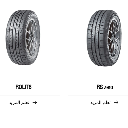
ROLIT6
RS zero
تعلم المزيد
تعلم المزيد