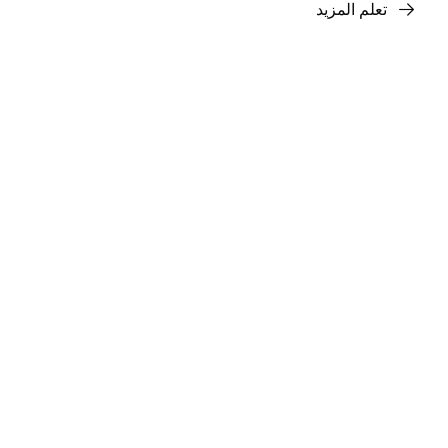
تعلم المزيد