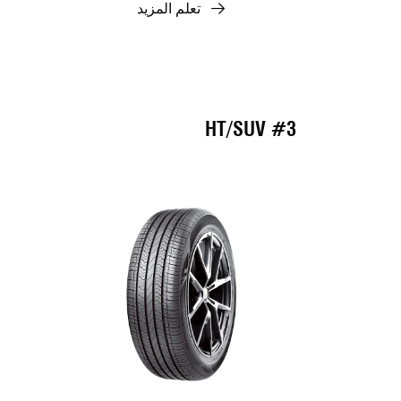
تعلم المزيد
#3 HT/SUV