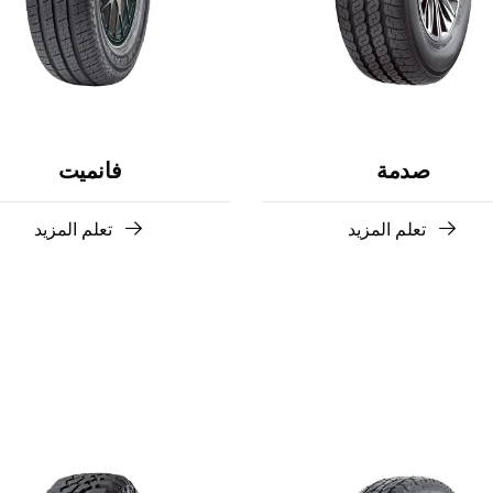
فانميت
صدمة
تعلم المزيد
تعلم المزيد