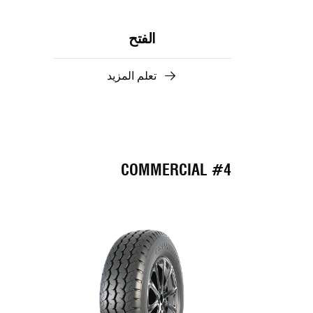
الفتح
تعلم المزيد
#4 COMMERCIAL