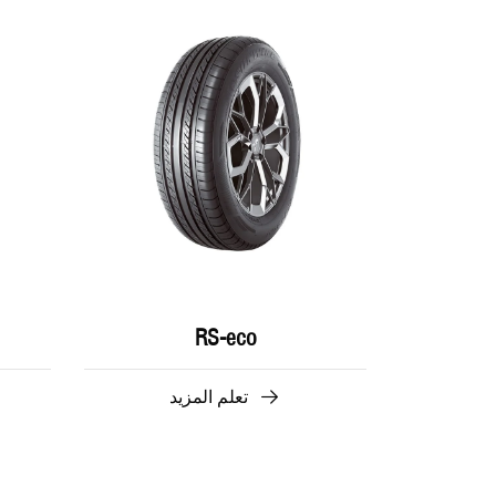
RS-eco
تعلم المزيد