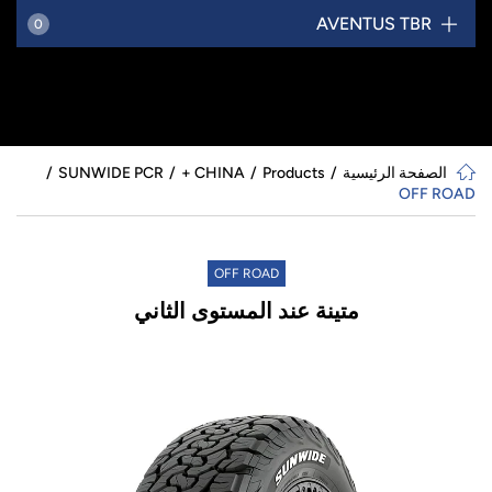
AVENTUS TBR
0
الصفحة الرئيسية
Products
CHINA +
SUNWIDE PCR
OFF ROAD
OFF ROAD
متينة عند المستوى الثاني