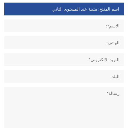
الاسم*:
الهاتف:
البريد الإلكتروني*:
البلد:
رسالة*: