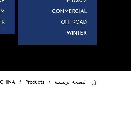
DR
HT/SUV
DM
COMMERCIAL
TR
OFF ROAD
WINTER
الصفحة الرئيسية
Products
CHINA +