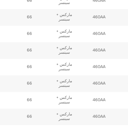
66
460AA
سبنسر
ماركس +
66
460AA
سبنسر
ماركس +
66
460AA
سبنسر
ماركس +
66
460AA
سبنسر
ماركس +
66
460AA
سبنسر
ماركس +
66
460AA
سبنسر
ماركس +
66
460AA
سبنسر
ماركس +
66
460AA
سبنسر