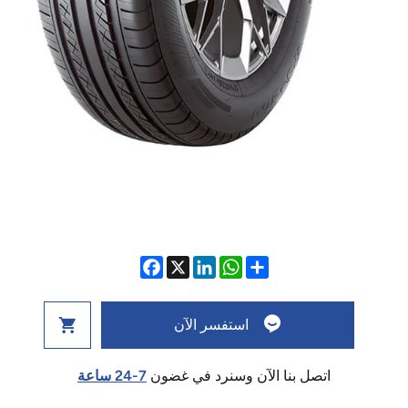
استفسر الآن
اتصل بنا الآن وسنرد في غضون
7-24 ساعة