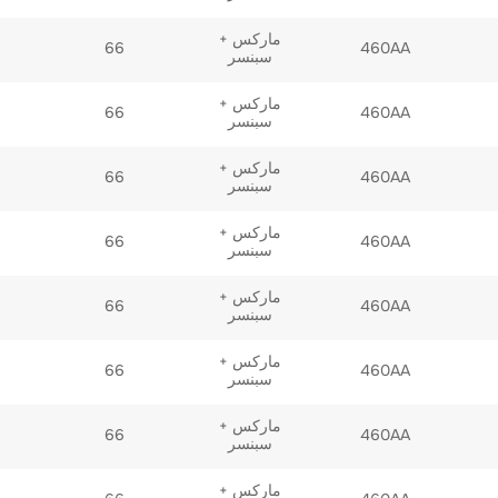
ماركس +
66
460AA
سبنسر
ماركس +
66
460AA
سبنسر
ماركس +
66
460AA
سبنسر
ماركس +
66
460AA
سبنسر
ماركس +
66
460AA
سبنسر
ماركس +
66
460AA
سبنسر
ماركس +
66
460AA
سبنسر
ماركس +