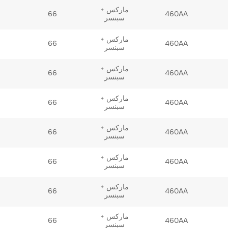
ماركس +
66
460AA
سبنسر
ماركس +
66
460AA
سبنسر
ماركس +
66
460AA
سبنسر
ماركس +
66
460AA
سبنسر
ماركس +
66
460AA
سبنسر
ماركس +
66
460AA
سبنسر
ماركس +
66
460AA
سبنسر
ماركس +
66
460AA
سبنسر