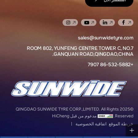
sales@sunwidetyre.com
ROOM 802, YUNFENG CENTRE TOWER C, NO.7
GANQUAN ROAD,QINGDAO,CHINA.
+86-532-5882 7907
©2025 QINGDAO SUNWIDE TYRE CORP.,LIMITED. All Rights
Reserved.
مدعوم من قبل HiCheng ​
خريطة الموقع ​
اتفاقية الخصوصية ​