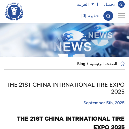
تحميل ​
العربية
حقيبة [
0
]
الصفحة الرئيسية
Blog
THE 21ST CHINA INTRNATIONAL TIRE EXPO
2025
September 5th, 2025
THE 21ST CHINA INTRNATIONAL TIRE
EXPO 2025