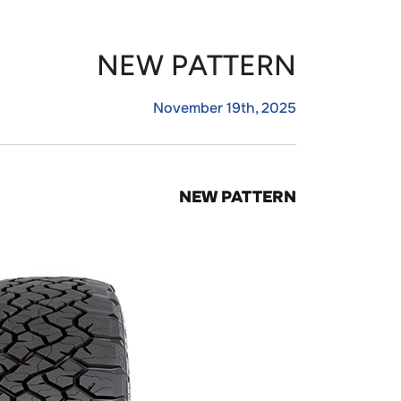
NEW PATTERN
November 19th, 2025
NEW PATTERN